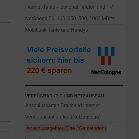
Internet-Tarife – optional Telefon und TV
NetSpeed 50, 100, 250, 500, 1000 MBit/s
Mobilfunk Tarife und Handys
VERFÜGBARKEIT UND NETZAUSBAU
Anschlussarten Breitband Internet
Verfügbarkeit prüfen (Netzausbau)
Anschlussgebiet (Orte / Gemeinden)