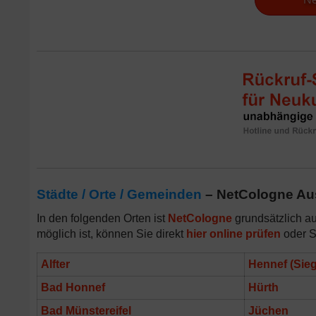
Städte / Orte / Gemeinden
– NetCologne Au
In den folgenden Orten ist
NetCologne
grundsätzlich au
möglich ist, können Sie direkt
hier online prüfen
oder S
Alfter
Hennef (Sieg
Bad Honnef
Hürth
Bad Münstereifel
Jüchen