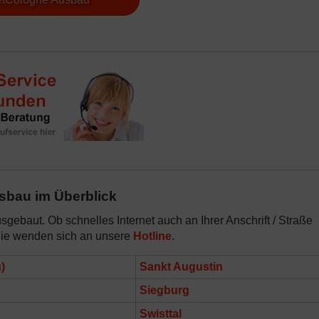
sbau im Überblick
sgebaut. Ob schnelles Internet auch an Ihrer Anschrift / Straße
ie wenden sich an unsere
Hotline
.
)
Sankt Augustin
Siegburg
Swisttal