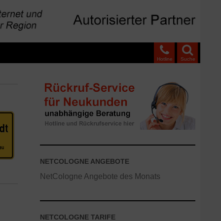
Hotline
Suche
NETCOLOGNE ANGEBOTE
NetCologne Angebote des Monats
NETCOLOGNE TARIFE