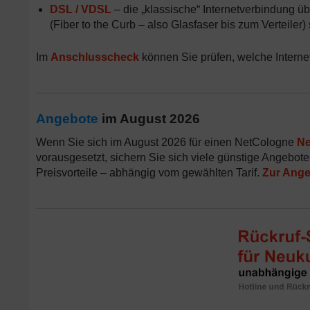
DSL / VDSL
– die „klassische“ Internetverbindung üb
(Fiber to the Curb – also Glasfaser bis zum Verteiler)
Im
Anschlusscheck
können Sie prüfen, welche Internet-
Angebote
im August 2026
Wenn Sie sich im August 2026 für einen NetCologne
Ne
vorausgesetzt, sichern Sie sich viele günstige Angebote,
Preisvorteile – abhängig vom gewählten Tarif.
Zur Ange