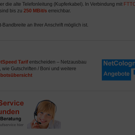
er die alte Telefonleitung (Kupferkabel). In Verbindung mit
FTT
 sind bis zu
250 MBit/s
erreichbar.
Bandbreite an Ihrer Anschrift möglich ist.
tSpeed Tarif
entscheiden – Netzausbau
 wie Gutschriften / Boni und weitere
botsübersicht