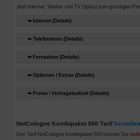
Jetzt Internet, Telefon und TV (3play) zum günstigen Pre
➥ Internet (Details)
➥ Telefonieren (Details)
➥ Fernsehen (Details)
➥ Optionen / Extras (Details)
➥ Preise / Vertragslaufzeit (Details)
NetCologne Kombipaket 500 Tarif
bestelle
Den Tarif NetCologne Kombipaket 500 können Sie
onli