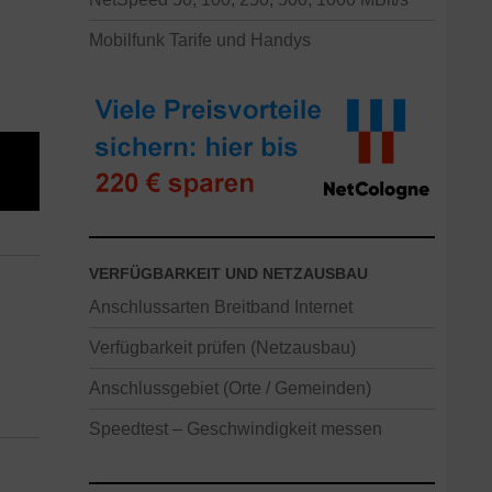
Mobilfunk Tarife und Handys
VERFÜGBARKEIT UND NETZAUSBAU
Anschlussarten Breitband Internet
Verfügbarkeit prüfen (Netzausbau)
Anschlussgebiet (Orte / Gemeinden)
Speedtest – Geschwindigkeit messen