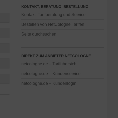
KONTAKT, BERATUNG, BESTELLUNG
Kontakt, Tarifberatung und Service
Bestellen von NetCologne Tarifen
Seite durchsuchen
DIREKT ZUM ANBIETER NETCOLOGNE
netcologne.de – Tarifübersicht
netcologne.de – Kundenservice
netcologne.de – Kundenlogin