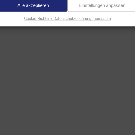
Alle akzeptieren
Einstellungen anpassen
Cookie-Richtlinie
Datenschutzerklärung
Impressum