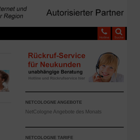
Hotline
Suche
NETCOLOGNE ANGEBOTE
NetCologne Angebote des Monats
NETCOLOGNE TARIFE