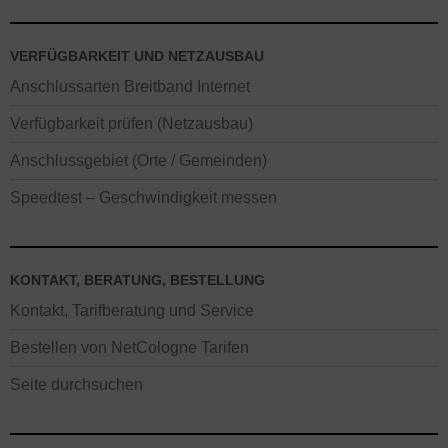
VERFÜGBARKEIT UND NETZAUSBAU
Anschlussarten Breitband Internet
Verfügbarkeit prüfen (Netzausbau)
Anschlussgebiet (Orte / Gemeinden)
Speedtest – Geschwindigkeit messen
KONTAKT, BERATUNG, BESTELLUNG
Kontakt, Tarifberatung und Service
Bestellen von NetCologne Tarifen
Seite durchsuchen