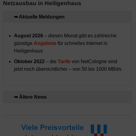
Netzausbau in Heiligenhaus
➥ Aktuelle Meldungen
August 2026
– diesen Monat gibt es zahlreiche
günstige
Angebote
für schnelles Internet in
Heiligenhaus
Oktober 2022
– die
Tarife
von NetCologne sind
jetzt noch übersichtlicher – von 50 bis 1000 MBit/s
➥ Ältere News