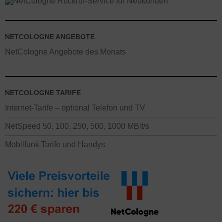
NETCOLOGNE ANGEBOTE
NetCologne Angebote des Monats
NETCOLOGNE TARIFE
Internet-Tarife – optional Telefon und TV
NetSpeed 50, 100, 250, 500, 1000 MBit/s
Mobilfunk Tarife und Handys