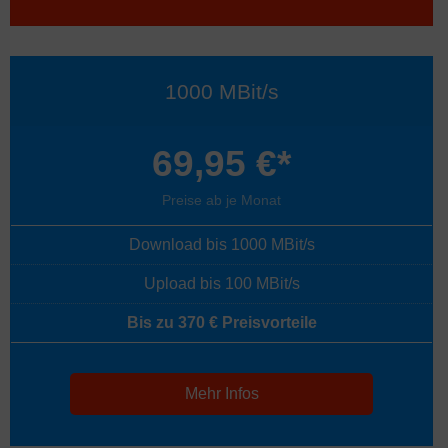
1000 MBit/s
69,95 €*
Preise ab je Monat
Download bis 1000 MBit/s
Upload bis 100 MBit/s
Bis zu 370 € Preisvorteile
Mehr Infos