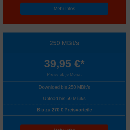
Mehr Infos
250 MBit/s
39,95 €*
Preise ab je Monat
Download bis 250 MBit/s
Upload bis 50 MBit/s
Bis zu 270 € Preisvorteile