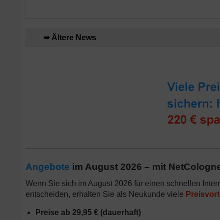
➥ Ältere News
Angebote
im August 2026 – mit NetCologne
Wenn Sie sich im August 2026 für einen schnellen Inte
entscheiden, erhalten Sie als Neukunde viele
Preisvort
Preise ab 29,95 € (dauerhaft)