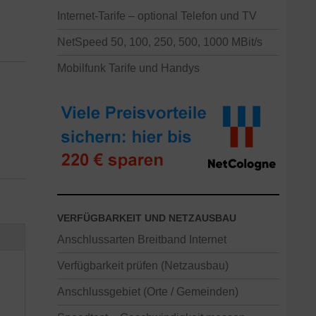
Internet-Tarife – optional Telefon und TV
NetSpeed 50, 100, 250, 500, 1000 MBit/s
Mobilfunk Tarife und Handys
VERFÜGBARKEIT UND NETZAUSBAU
Anschlussarten Breitband Internet
Verfügbarkeit prüfen (Netzausbau)
Anschlussgebiet (Orte / Gemeinden)