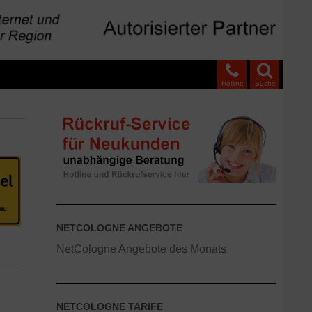
Hotline
Suche
NETCOLOGNE ANGEBOTE
NetCologne Angebote des Monats
NETCOLOGNE TARIFE