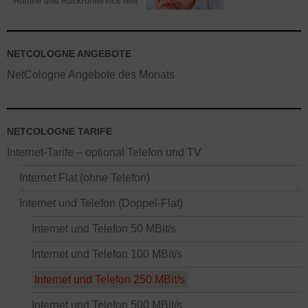
NETCOLOGNE ANGEBOTE
NetCologne Angebote des Monats
NETCOLOGNE TARIFE
Internet-Tarife – optional Telefon und TV
Internet Flat (ohne Telefon)
Internet und Telefon (Doppel-Flat)
Internet und Telefon 50 MBit/s
Internet und Telefon 100 MBit/s
Internet und Telefon 250 MBit/s
Internet und Telefon 500 MBit/s