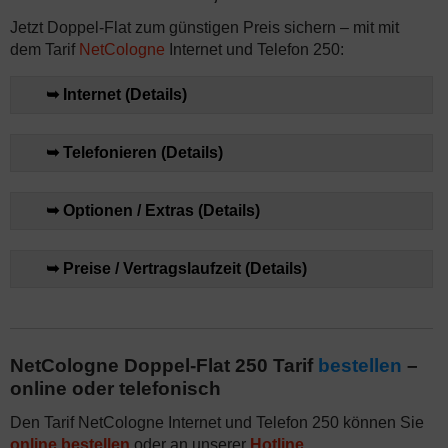
Jetzt Doppel-Flat zum günstigen Preis sichern – mit mit
dem Tarif
NetCologne
Internet und Telefon 250:
➥ Internet (Details)
➥ Telefonieren (Details)
➥ Optionen / Extras (Details)
➥ Preise / Vertragslaufzeit (Details)
NetCologne Doppel-Flat 250 Tarif
bestellen
–
online oder telefonisch
Den Tarif NetCologne Internet und Telefon 250 können Sie
online bestellen
oder an unserer
Hotline
.