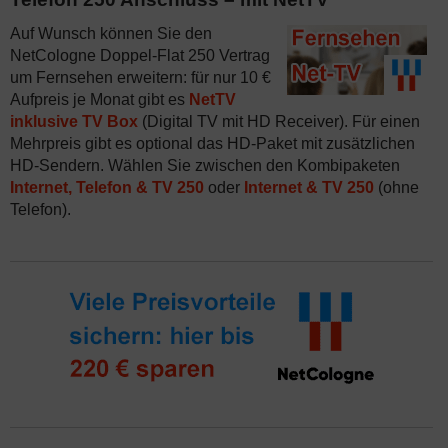
Auf Wunsch können Sie den
NetCologne Doppel-Flat 250 Vertrag
um Fernsehen erweitern: für nur 10 €
Aufpreis je Monat gibt es
NetTV
inklusive TV Box
(Digital TV mit HD Receiver). Für einen
Mehrpreis gibt es optional das HD-Paket mit zusätzlichen
HD-Sendern. Wählen Sie zwischen den Kombipaketen
Internet, Telefon & TV 250
oder
Internet & TV 250
(ohne
Telefon).