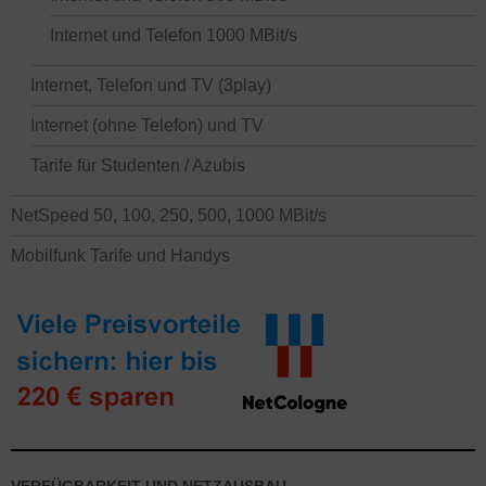
Internet und Telefon 1000 MBit/s
Internet, Telefon und TV (3play)
Internet (ohne Telefon) und TV
Tarife für Studenten / Azubis
NetSpeed 50, 100, 250, 500, 1000 MBit/s
Mobilfunk Tarife und Handys