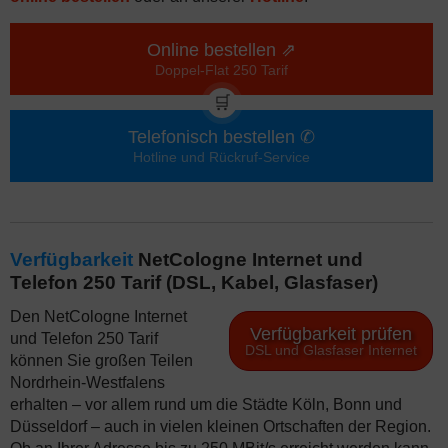
Online bestellen ⇗
Doppel-Flat 250 Tarif
🛒
Telefonisch bestellen ✆
Hotline und Rückruf-Service
Verfügbarkeit
NetCologne Internet und
Telefon 250 Tarif (DSL, Kabel, Glasfaser)
Den NetCologne Internet
Verfügbarkeit prüfen
und Telefon 250 Tarif
DSL und Glasfaser Internet
können Sie großen Teilen
Nordrhein-Westfalens
erhalten – vor allem rund um die Städte Köln, Bonn und
Düsseldorf – auch in vielen kleinen Ortschaften der Region.