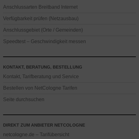
Anschlussarten Breitband Internet
Verfügbarkeit prüfen (Netzausbau)
Anschlussgebiet (Orte / Gemeinden)
Speedtest – Geschwindigkeit messen
KONTAKT, BERATUNG, BESTELLUNG
Kontakt, Tarifberatung und Service
Bestellen von NetCologne Tarifen
Seite durchsuchen
DIREKT ZUM ANBIETER NETCOLOGNE
netcologne.de – Tarifübersicht