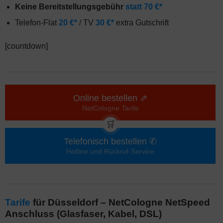
Keine Bereitstellungsgebühr
statt 70 €*
Telefon-Flat
20 €*
/ TV
30 €*
extra Gutschrift
[countdown]
Online bestellen ⇗
NetCologne Tarife
🛒
Telefonisch bestellen ✆
Hotline und Rückruf-Service
Tarife
für Düsseldorf – NetCologne NetSpeed
Anschluss (Glasfaser, Kabel, DSL)