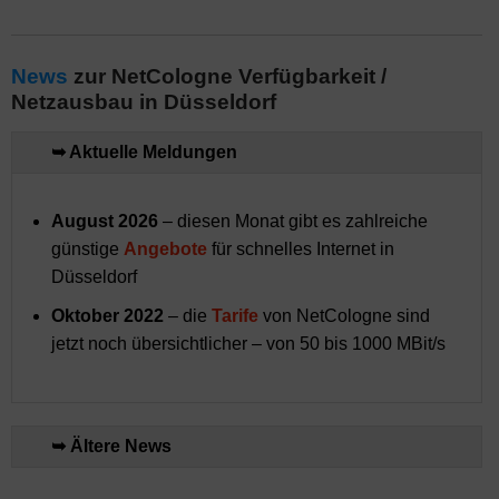
News
zur NetCologne Verfügbarkeit /
Netzausbau in Düsseldorf
➥ Aktuelle Meldungen
August 2026
– diesen Monat gibt es zahlreiche
günstige
Angebote
für schnelles Internet in
Düsseldorf
Oktober 2022
– die
Tarife
von NetCologne sind
jetzt noch übersichtlicher – von 50 bis 1000 MBit/s
➥ Ältere News