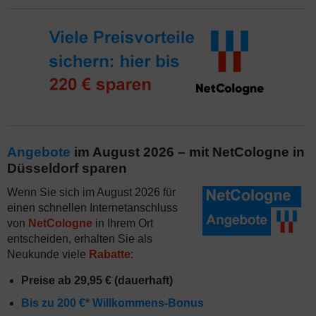
Angebote
im August 2026 – mit NetCologne in
Düsseldorf sparen
Wenn Sie sich im August 2026 für
einen schnellen Internetanschluss
von
NetCologne
in Ihrem Ort
entscheiden, erhalten Sie als
Neukunde viele
Rabatte
:
Preise ab 29,95 € (dauerhaft)
Bis zu 200 €* Willkommens-Bonus