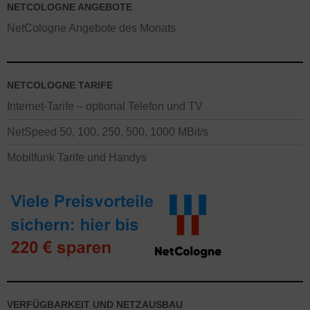
NETCOLOGNE ANGEBOTE
NetCologne Angebote des Monats
NETCOLOGNE TARIFE
Internet-Tarife – optional Telefon und TV
NetSpeed 50, 100, 250, 500, 1000 MBit/s
Mobilfunk Tarife und Handys
VERFÜGBARKEIT UND NETZAUSBAU