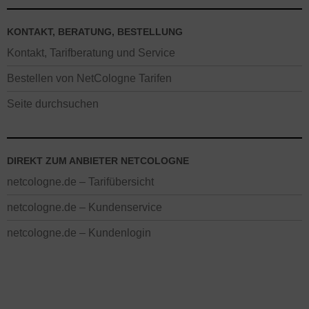
KONTAKT, BERATUNG, BESTELLUNG
Kontakt, Tarifberatung und Service
Bestellen von NetCologne Tarifen
Seite durchsuchen
DIREKT ZUM ANBIETER NETCOLOGNE
netcologne.de – Tarifübersicht
netcologne.de – Kundenservice
netcologne.de – Kundenlogin