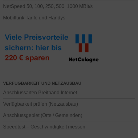
NetSpeed 50, 100, 250, 500, 1000 MBit/s
Mobilfunk Tarife und Handys
VERFÜGBARKEIT UND NETZAUSBAU
Anschlussarten Breitband Internet
Verfügbarkeit prüfen (Netzausbau)
Anschlussgebiet (Orte / Gemeinden)
Speedtest – Geschwindigkeit messen