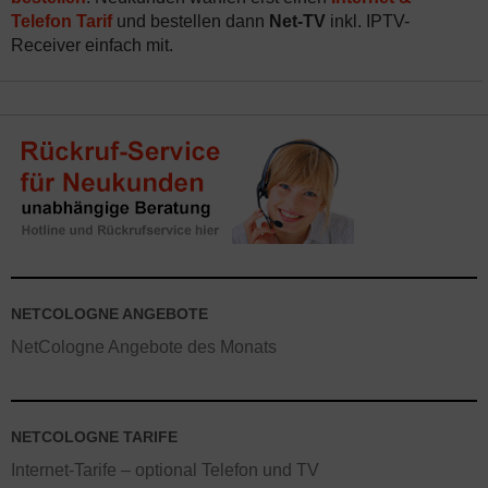
Telefon Tarif
und bestellen dann
Net-TV
inkl. IPTV-
Receiver einfach mit.
NETCOLOGNE ANGEBOTE
NetCologne Angebote des Monats
NETCOLOGNE TARIFE
Internet-Tarife – optional Telefon und TV