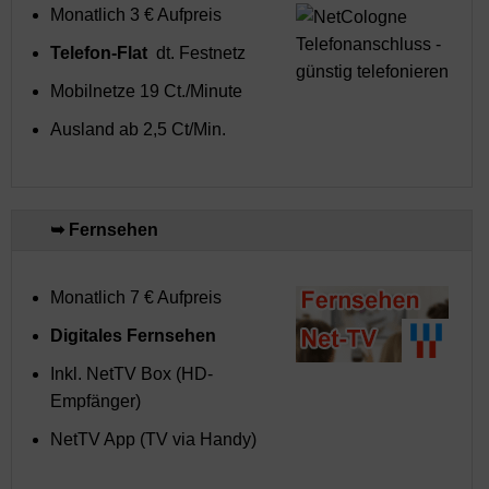
Monatlich 3 € Aufpreis
Telefon-Flat
dt. Festnetz
Mobilnetze 19 Ct./Minute
Ausland ab 2,5 Ct/Min.
➥ Fernsehen
Monatlich 7 € Aufpreis
Digitales Fernsehen
Inkl. NetTV Box (HD-
Empfänger)
NetTV App (TV via Handy)