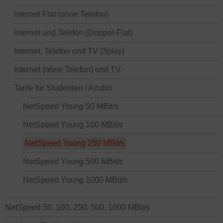
Internet Flat (ohne Telefon)
Internet und Telefon (Doppel-Flat)
Internet, Telefon und TV (3play)
Internet (ohne Telefon) und TV
Tarife für Studenten / Azubis
NetSpeed Young 50 MBit/s
NetSpeed Young 100 MBit/s
NetSpeed Young 250 MBit/s
NetSpeed Young 500 MBit/s
NetSpeed Young 1000 MBit/s
NetSpeed 50, 100, 250, 500, 1000 MBit/s