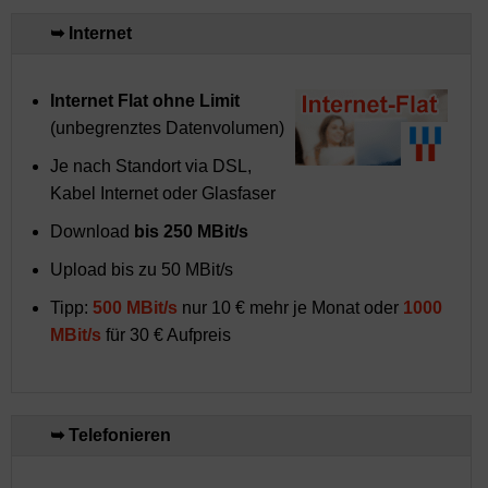
➥ Internet
Internet Flat ohne Limit
(unbegrenztes Datenvolumen)
Je nach Standort via DSL,
Kabel Internet oder Glasfaser
Download
bis 250 MBit/s
Upload bis zu 50 MBit/s
Tipp:
500 MBit/s
nur 10 € mehr je Monat oder
1000
MBit/s
für 30 € Aufpreis
➥ Telefonieren