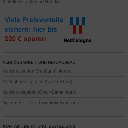
Mobilfunk Tarife und Handys
VERFÜGBARKEIT UND NETZAUSBAU
Anschlussarten Breitband Internet
Verfügbarkeit prüfen (Netzausbau)
Anschlussgebiet (Orte / Gemeinden)
Speedtest – Geschwindigkeit messen
KONTAKT, BERATUNG, BESTELLUNG