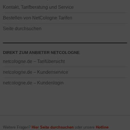
Kontakt, Tarifberatung und Service
Bestellen von NetCologne Tarifen
Seite durchsuchen
DIREKT ZUM ANBIETER NETCOLOGNE
netcologne.de – Tarifübersicht
netcologne.de – Kundenservice
netcologne.de – Kundenlogin
Weitere Fragen?
Hier Seite durchsuchen
oder unsere
Hotline