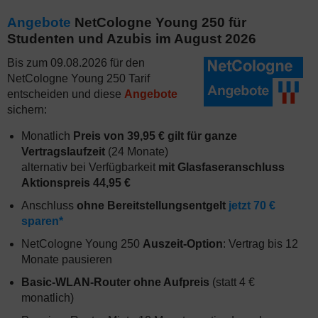
Angebote
NetCologne Young 250 für
Studenten und Azubis im August 2026
Bis zum 09.08.2026 für den
NetCologne Young 250 Tarif
entscheiden und diese
Angebote
sichern:
Monatlich
Preis von 39,95 € gilt für ganze
Vertragslaufzeit
(24 Monate)
alternativ bei Verfügbarkeit
mit Glasfaseranschluss
Aktionspreis 44,95 €
Anschluss
ohne Bereitstellungsentgelt
jetzt 70 €
sparen*
NetCologne Young 250
Auszeit-Option
: Vertrag bis 12
Monate pausieren
Basic-WLAN-Router ohne Aufpreis
(statt 4 €
monatlich)