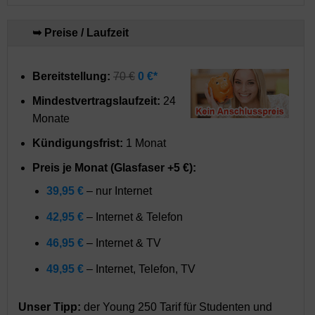
➥ Preise / Laufzeit
Bereitstellung:
70 €
0 €*
Mindestvertragslaufzeit:
24
Monate
Kündigungsfrist:
1 Monat
Preis je Monat (Glasfaser +5 €):
39,95 €
– nur Internet
42,95 €
– Internet & Telefon
46,95 €
– Internet & TV
49,95 €
– Internet, Telefon, TV
Unser Tipp:
der Young 250 Tarif für Studenten und