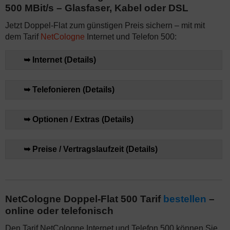
500 MBit/s – Glasfaser, Kabel oder DSL
Jetzt Doppel-Flat zum günstigen Preis sichern – mit mit
dem Tarif
NetCologne
Internet und Telefon 500:
➥ Internet (Details)
➥ Telefonieren (Details)
➥ Optionen / Extras (Details)
➥ Preise / Vertragslaufzeit (Details)
NetCologne Doppel-Flat 500 Tarif
bestellen
–
online oder telefonisch
Den Tarif NetCologne Internet und Telefon 500 können Sie