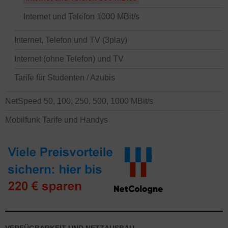
Internet und Telefon 1000 MBit/s
Internet, Telefon und TV (3play)
Internet (ohne Telefon) und TV
Tarife für Studenten / Azubis
NetSpeed 50, 100, 250, 500, 1000 MBit/s
Mobilfunk Tarife und Handys