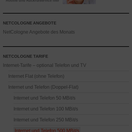
NETCOLOGNE ANGEBOTE
NetCologne Angebote des Monats
NETCOLOGNE TARIFE
Internet-Tarife – optional Telefon und TV
Internet Flat (ohne Telefon)
Internet und Telefon (Doppel-Flat)
Internet und Telefon 50 MBit/s
Internet und Telefon 100 MBit/s
Internet und Telefon 250 MBit/s
Internet und Telefon 500 MBit/s