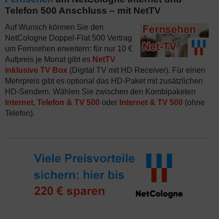
Telefon 500 Anschluss – mit NetTV
Auf Wunsch können Sie den
NetCologne Doppel-Flat 500 Vertrag
um Fernsehen erweitern: für nur 10 €
Aufpreis je Monat gibt es
NetTV
inklusive TV Box
(Digital TV mit HD Receiver). Für einen
Mehrpreis gibt es optional das HD-Paket mit zusätzlichen
HD-Sendern. Wählen Sie zwischen den Kombipaketen
Internet, Telefon & TV 500
oder
Internet & TV 500
(ohne
Telefon).