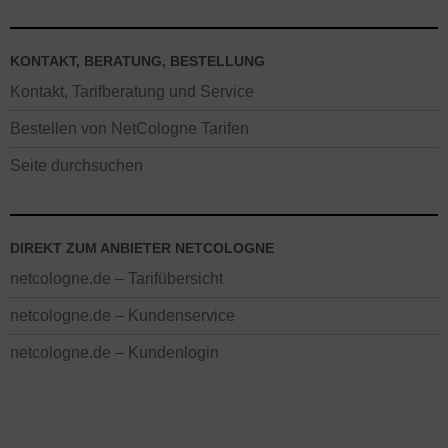
KONTAKT, BERATUNG, BESTELLUNG
Kontakt, Tarifberatung und Service
Bestellen von NetCologne Tarifen
Seite durchsuchen
DIREKT ZUM ANBIETER NETCOLOGNE
netcologne.de – Tarifübersicht
netcologne.de – Kundenservice
netcologne.de – Kundenlogin