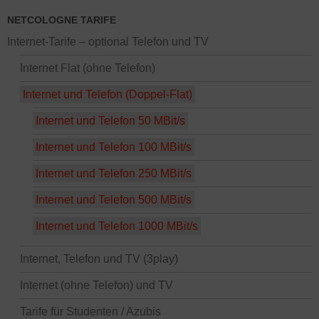
NETCOLOGNE TARIFE
Internet-Tarife – optional Telefon und TV
Internet Flat (ohne Telefon)
Internet und Telefon (Doppel-Flat)
Internet und Telefon 50 MBit/s
Internet und Telefon 100 MBit/s
Internet und Telefon 250 MBit/s
Internet und Telefon 500 MBit/s
Internet und Telefon 1000 MBit/s
Internet, Telefon und TV (3play)
Internet (ohne Telefon) und TV
Tarife für Studenten / Azubis