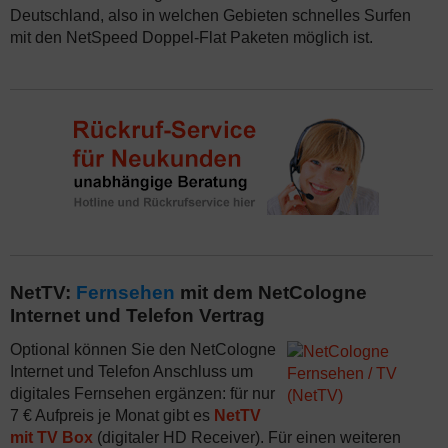
Deutschland, also in welchen Gebieten schnelles Surfen
mit den NetSpeed Doppel-Flat Paketen möglich ist.
NetTV:
Fernsehen
mit dem NetCologne
Internet und Telefon Vertrag
Optional können Sie den NetCologne
Internet und Telefon Anschluss um
digitales Fernsehen ergänzen: für nur
7 € Aufpreis je Monat gibt es
NetTV
mit TV Box
(digitaler HD Receiver). Für einen weiteren