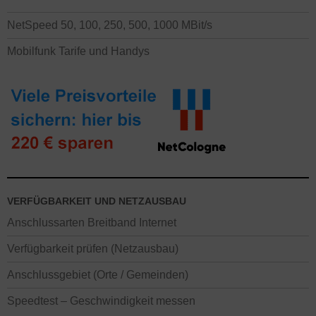
NetSpeed 50, 100, 250, 500, 1000 MBit/s
Mobilfunk Tarife und Handys
VERFÜGBARKEIT UND NETZAUSBAU
Anschlussarten Breitband Internet
Verfügbarkeit prüfen (Netzausbau)
Anschlussgebiet (Orte / Gemeinden)
Speedtest – Geschwindigkeit messen