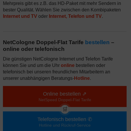
Mehrpreis gibt es z.B. das HD-Paket mit mehr Sendern in
bester Qualität. Wählen Sie zwischen den Kombipaketen
Internet und TV
oder
Internet, Telefon und TV
.
NetCologne Doppel-Flat Tarife
bestellen
–
online oder telefonisch
Die günstigen NetCologne Internet und Telefon Tarife
können Sie und um die Uhr
online
bestellen oder
telefonisch bei unseren freundlichen Mitarbeitern an
unserer unabhängigen Beratungs-
Hotline
.
Online bestellen ⇗
NetSpeed Doppel-Flat Tarife
🛒
Telefonisch bestellen ✆
Hotline und Rückruf-Service