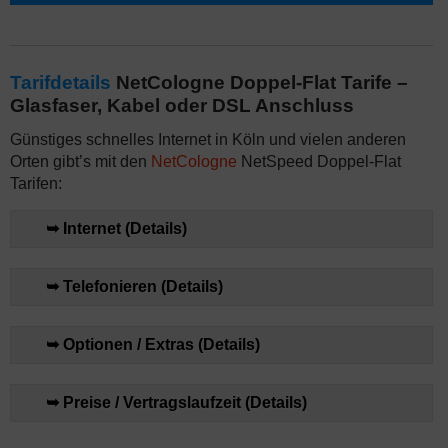
Tarifdetails
NetCologne Doppel-Flat Tarife –
Glasfaser, Kabel oder DSL Anschluss
Günstiges schnelles Internet in Köln und vielen anderen
Orten gibt’s mit den
NetCologne
NetSpeed Doppel-Flat
Tarifen:
➥ Internet (Details)
➥ Telefonieren (Details)
➥ Optionen / Extras (Details)
➥ Preise / Vertragslaufzeit (Details)