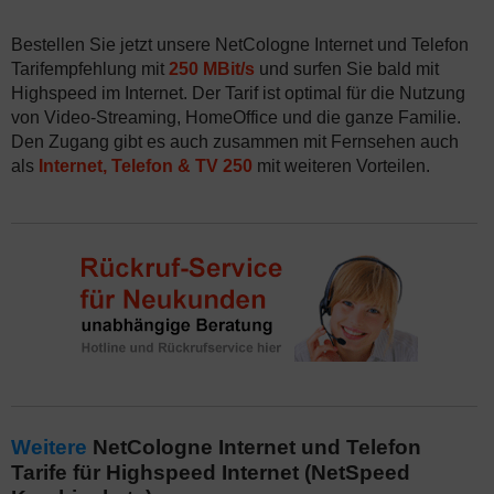
Bestellen Sie jetzt unsere NetCologne Internet und Telefon
Tarifempfehlung mit
250 MBit/s
und surfen Sie bald mit
Highspeed im Internet. Der Tarif ist optimal für die Nutzung
von Video-Streaming, HomeOffice und die ganze Familie.
Den Zugang gibt es auch zusammen mit Fernsehen auch
als
Internet, Telefon & TV 250
mit weiteren Vorteilen.
Weitere
NetCologne Internet und Telefon
Tarife für Highspeed Internet (NetSpeed