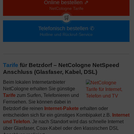
Online bestellen ⇗
NetCologne Tarife
🛒
Telefonisch bestellen ✆
Hotline und Rückruf-Service
Tarife
für Betzdorf – NetCologne NetSpeed
Anschluss (Glasfaser, Kabel, DSL)
Beim lokalen Internetanbieter
NetCologne erhalten Sie günstige
Tarife
zum Surfen, Telefonieren und
Fernsehen. Sie können dabei in
Betzdorf die reinen
Internet-Pakete
erhalten oder
entscheiden sich für ein günstiges Kombipaket z.B.
Internet
und Telefon
. Je nach Standort wird das schnelle Internet
über Glasfaser, Coax-Kabel oder den klassischen DSL