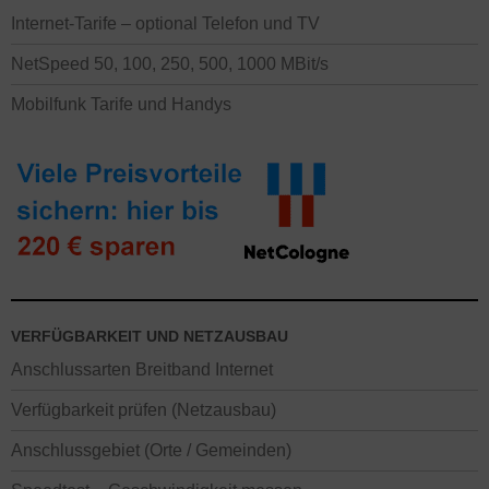
Internet-Tarife – optional Telefon und TV
NetSpeed 50, 100, 250, 500, 1000 MBit/s
Mobilfunk Tarife und Handys
VERFÜGBARKEIT UND NETZAUSBAU
Anschlussarten Breitband Internet
Verfügbarkeit prüfen (Netzausbau)
Anschlussgebiet (Orte / Gemeinden)