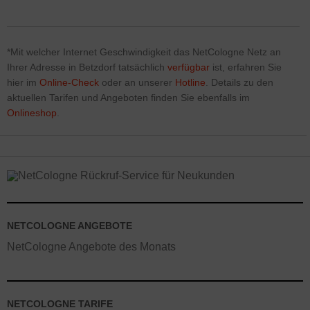
*Mit welcher Internet Geschwindigkeit das NetCologne Netz
an
Ihrer Adresse in Betzdorf tatsächlich
verfügbar
ist, erfahren Sie
hier im
Online-Check
oder an unserer
Hotline
. Details zu den
aktuellen Tarifen und Angeboten finden Sie ebenfalls im
Onlineshop
.
NETCOLOGNE ANGEBOTE
NetCologne Angebote des Monats
NETCOLOGNE TARIFE