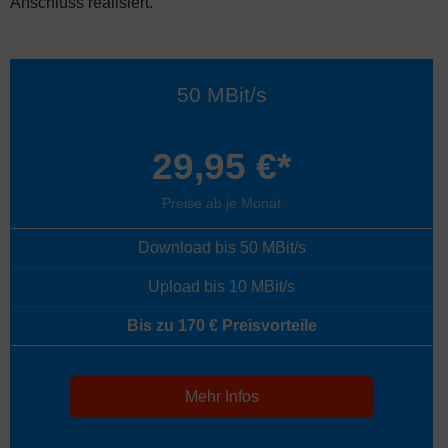
Anschluss realisiert.
50 MBit/s
29,95 €*
Preise ab je Monat
Download bis 50 MBit/s
Upload bis 10 MBit/s
Bis zu 170 € Preisvorteile
Mehr Infos