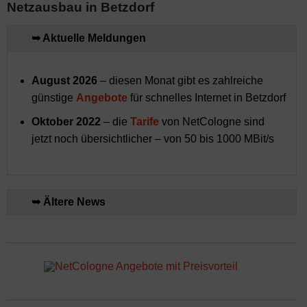
Netzausbau in Betzdorf
➥ Aktuelle Meldungen
August 2026
– diesen Monat gibt es zahlreiche
günstige
Angebote
für schnelles Internet in Betzdorf
Oktober 2022
– die
Tarife
von NetCologne sind
jetzt noch übersichtlicher – von 50 bis 1000 MBit/s
➥ Ältere News