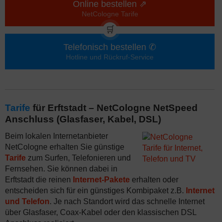
Online bestellen ⇗
NetCologne Tarife
🛒
Telefonisch bestellen ✆
Hotline und Rückruf-Service
Tarife
für Erftstadt – NetCologne NetSpeed
Anschluss (Glasfaser, Kabel, DSL)
Beim lokalen Internetanbieter
NetCologne erhalten Sie günstige
Tarife
zum Surfen, Telefonieren und
Fernsehen. Sie können dabei in
Erftstadt die reinen
Internet-Pakete
erhalten oder
entscheiden sich für ein günstiges Kombipaket z.B.
Internet
und Telefon
. Je nach Standort wird das schnelle Internet
über Glasfaser, Coax-Kabel oder den klassischen DSL