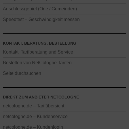
Anschlussgebiet (Orte / Gemeinden)
Speedtest – Geschwindigkeit messen
KONTAKT, BERATUNG, BESTELLUNG
Kontakt, Tarifberatung und Service
Bestellen von NetCologne Tarifen
Seite durchsuchen
DIREKT ZUM ANBIETER NETCOLOGNE
netcologne.de – Tarifübersicht
netcologne.de – Kundenservice
netcologne.de – Kundenlogin