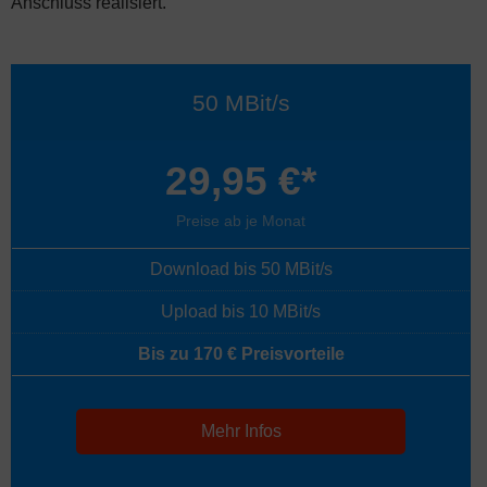
Anschluss realisiert.
50 MBit/s
29,95 €*
Preise ab je Monat
Download bis 50 MBit/s
Upload bis 10 MBit/s
Bis zu 170 € Preisvorteile
Mehr Infos