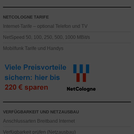
NETCOLOGNE TARIFE
Internet-Tarife – optional Telefon und TV
NetSpeed 50, 100, 250, 500, 1000 MBit/s
Mobilfunk Tarife und Handys
VERFÜGBARKEIT UND NETZAUSBAU
Anschlussarten Breitband Internet
Verfügbarkeit prüfen (Netzausbau)