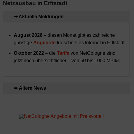
Netzausbau in Erftstadt
➥ Aktuelle Meldungen
August 2026
– diesen Monat gibt es zahlreiche
günstige
Angebote
für schnelles Internet in Erftstadt
Oktober 2022
– die
Tarife
von NetCologne sind
jetzt noch übersichtlicher – von 50 bis 1000 MBit/s
➥ Ältere News